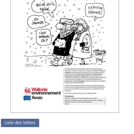
Liste des lettres