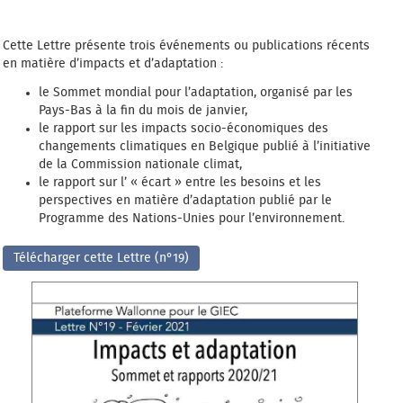
Cette Lettre présente trois événements ou publications récents
en matière d’impacts et d’adaptation :
le Sommet mondial pour l’adaptation, organisé par les
Pays-Bas à la fin du mois de janvier,
le rapport sur les impacts socio-économiques des
changements climatiques en Belgique publié à l’initiative
de la Commission nationale climat,
le rapport sur l’ « écart » entre les besoins et les
perspectives en matière d’adaptation publié par le
Programme des Nations-Unies pour l’environnement.
Télécharger cette Lettre (n°19)