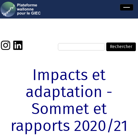
Impacts et
adaptation -
Sommet et
rapports 2020/21