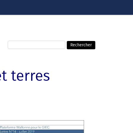
t terres